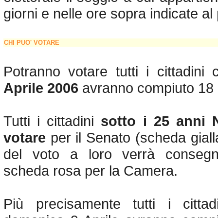
giorni e nelle ore sopra indicate al
CHI PUO' VOTARE
Potranno votare tutti i cittadini
Aprile 2006
avranno compiuto 18 
Tutti i cittadini
sotto i 25 anni
votare
per il Senato (scheda gial
del voto a loro verrà conseg
scheda rosa per la Camera.
Più precisamente tutti i citta