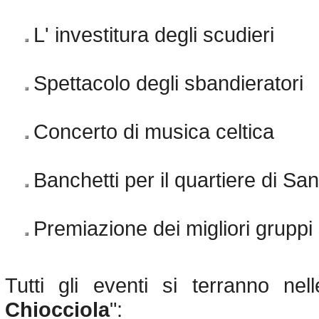
L' investitura degli scudieri
Spettacolo degli sbandieratori
Concerto di musica celtica
Banchetti per il quartiere di Sa
Premiazione dei migliori gruppi 
Tutti gli eventi si terranno ne
Chiocciola
":