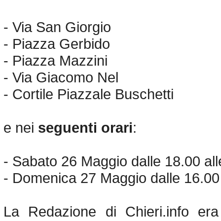
- Via San Giorgio
- Piazza Gerbido
- Piazza Mazzini
- Via Giacomo Nel
- Cortile Piazzale Buschetti
e nei
seguenti orari
:
- Sabato 26 Maggio dalle 18.00 all
- Domenica 27 Maggio dalle 16.00 
La Redazione di Chieri.info era