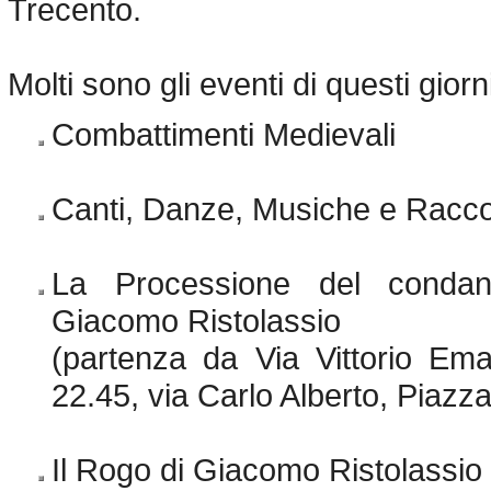
Trecento.
Molti sono gli eventi di questi giorn
Combattimenti Medievali
Canti, Danze, Musiche e Racco
La Processione del condan
Giacomo Ristolassio
(partenza da Via Vittorio Ema
22.45, via Carlo Alberto, Piazz
Il Rogo di Giacomo Ristolassio