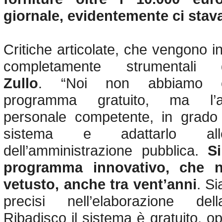
giornale, evidentemente ci stava 
Critiche articolate, che vengono i
completamente strumentali d
Zullo
. “Noi non abbiamo 
programma gratuito, ma l’a
personale competente, in grado d
sistema e adattarlo all
dell’amministrazione pubblica.
S
programma innovativo, che 
vetusto, anche tra vent’anni
. Si
precisi nell’elaborazione del
Ribadisco il sistema è gratuito, 