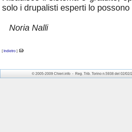
solo i drupalisti esperti lo possono
Noria Nalli
[
Indietro
]
© 2005-2009 Chieri.info - Reg. Trib. Torino n.5938 del 02/02/200