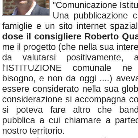
"Comunicazione Istitu
Una pubblicazione c
famiglie e un sito internet spazia
dose il consigliere Roberto Qu
me il progetto (che nella sua inter
da valutarsi positivamente, 
l'ISTITUZIONE comunale ne
bisogno, e non da oggi ....) aveva
essere considerato nella sua glob
considerazione si accompagna col
si poteva fare altro che ban
pubblica a cui chiamare a partec
nostro territorio.