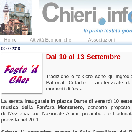
Home
Attività Economiche
Associazioni
09-09-2010
Dal 10 al 13 Settembre
Tradizione e folklore sono gli ingredie
Patronali Cittadine, caratterizzate da
momenti di festa.
La serata inaugurale in piazza Dante di venerdì 10 sette
musica della Fanfara Montenero
, concerto proposto 
dell’Associazione Nazionale Alpini, preambolo dell’aduna
prevista nel 2011.