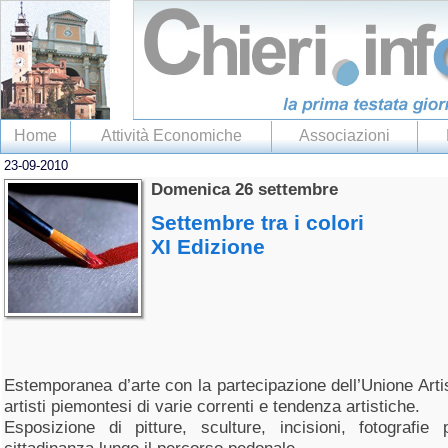
Home
Attività Economiche
Associazioni
23-09-2010
Domenica 26 settembre
Settembre tra i colori
XI Edizione
Estemporanea d’arte con la partecipazione dell’Unione Artist
artisti piemontesi di varie correnti e tendenza artistiche.
Esposizione di pitture, sculture, incisioni, fotografie