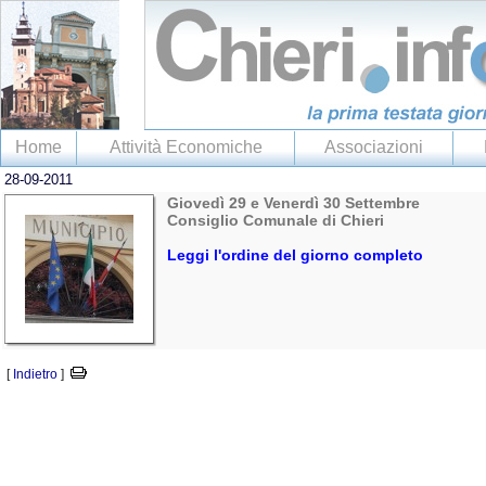
Home
Attività Economiche
Associazioni
28-09-2011
Giovedì 29 e Venerdì 30 Settembre
Consiglio Comunale di Chieri
Leggi l'ordine del giorno completo
[
Indietro
]