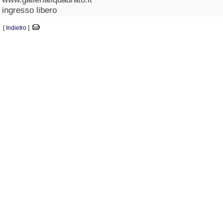
ingresso libero
[
Indietro
]