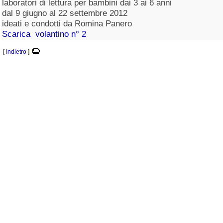
laboratori di lettura per bambini dai 3 ai 6 anni
dal 9 giugno al 22 settembre 2012
ideati e condotti da Romina Panero
Scarica volantino n° 2
[
Indietro
]