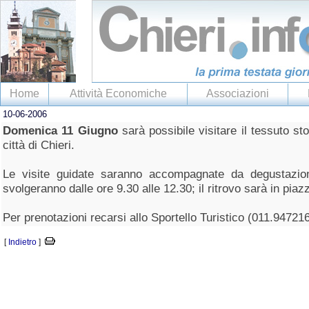
Home
Attività Economiche
Associazioni
10-06-2006
Domenica 11 Giugno
sarà possibile visitare il tessuto sto
città di Chieri.
Le visite guidate saranno accompagnate da degustazion
svolgeranno dalle ore 9.30 alle 12.30; il ritrovo sarà in piaz
Per prenotazioni recarsi allo Sportello Turistico (011.94721
[
Indietro
]