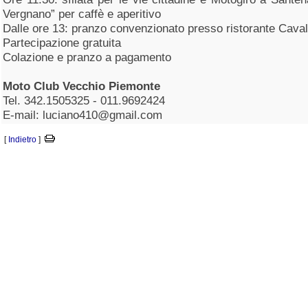
Vergnano” per caffè e aperitivo
Dalle ore 13: pranzo convenzionato presso ristorante Caval
Partecipazione gratuita
Colazione e pranzo a pagamento
Moto Club Vecchio Piemonte
Tel. 342.1505325 - 011.9692424
E-mail: luciano410@gmail.com
[
Indietro
]