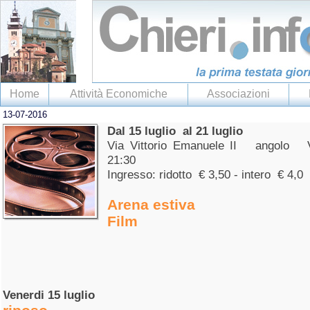
Home
Attività Economiche
Associazioni
13-07-2016
Dal 15 luglio al 21 luglio
Via Vittorio Emanuele II angolo Vi
21:30
Ingresso: ridotto € 3,50 - intero € 4,0
Arena estiva
Film
Venerdi 15 luglio