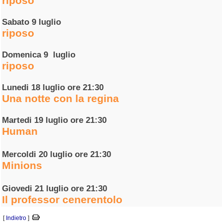
riposo
Sabato 9 luglio
riposo
Domenica 9 luglio
riposo
Lunedi 18 luglio ore 21:30
Una notte con la regina
Martedi 19 luglio ore 21:30
Human
Mercoldi 20 luglio ore 21:30
Minions
Giovedi 21 luglio ore 21:30
Il professor cenerentolo
[
Indietro
]