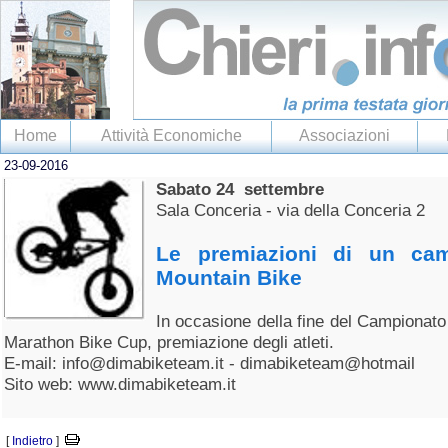
Home
Attività Economiche
Associazioni
23-09-2016
Sabato 24 settembre
Sala Conceria - via della Conceria 2
Le premiazioni di un cam
Mountain Bike
In occasione della fine del Campionato
Marathon Bike Cup, premiazione degli atleti.
E-mail: info@dimabiketeam.it - dimabiketeam@hotmail
Sito web: www.dimabiketeam.it
[
Indietro
]