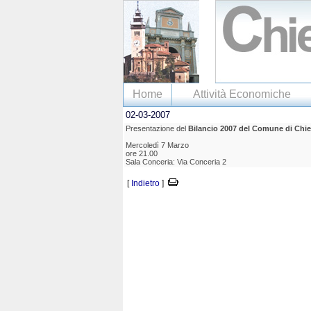
Home
Attività Economiche
02-03-2007
Presentazione del
Bilancio 2007 del Comune di Chie
Mercoledì 7 Marzo
ore 21.00
Sala Conceria: Via Conceria 2
[
Indietro
]