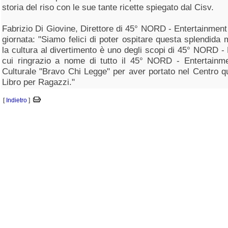
storia del riso con le sue tante ricette spiegato dal Cisv.
Fabrizio Di Giovine, Direttore di 45° NORD - Entertainme
giornata: "Siamo felici di poter ospitare questa splendida
la cultura al divertimento è uno degli scopi di 45° NORD -
cui ringrazio a nome di tutto il 45° NORD - Entertainme
Culturale "Bravo Chi Legge" per aver portato nel Centro q
Libro per Ragazzi."
[
Indietro
]