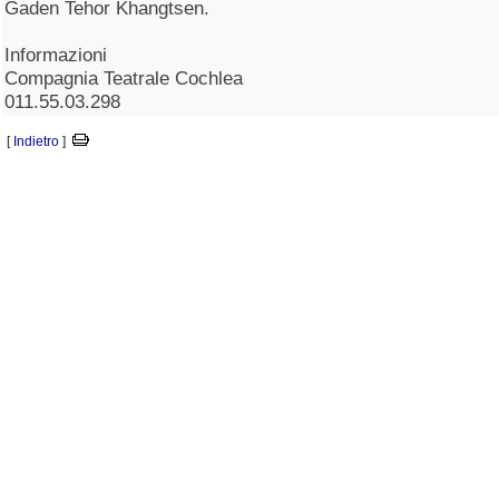
Gaden Tehor Khangtsen.
Informazioni
Compagnia Teatrale Cochlea
011.55.03.298
[
Indietro
]