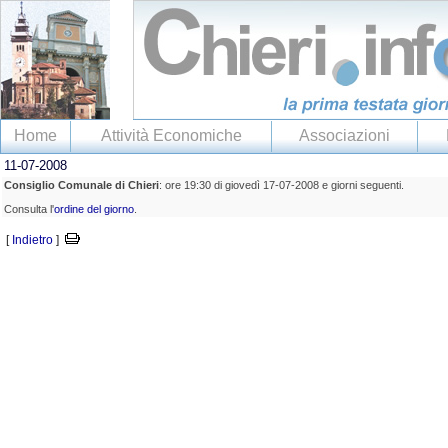
Home
Attività Economiche
Associazioni
11-07-2008
Consiglio Comunale di Chieri
: ore 19:30 di giovedì 17-07-2008 e giorni seguenti.
Consulta l'
ordine del giorno
.
[
Indietro
]