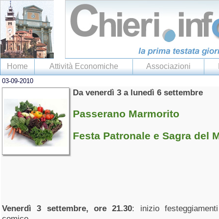
Home
Attività Economiche
Associazioni
03-09-2010
Da venerdì 3 a lunedì 6 settembre
Passerano Marmorito
Festa Patronale e Sagra del 
Venerdì 3 settembre, ore 21.30
: inizio festeggiament
comico.