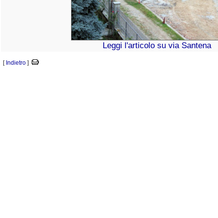
Leggi l'articolo su via Santena
[
Indietro
]