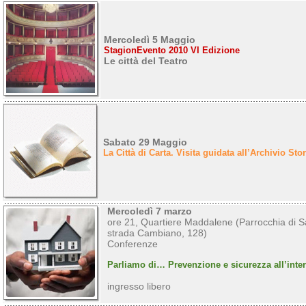
Mercoledì 5 Maggio
StagionEvento 2010 VI Edizione
Le città del Teatro
Sabato 29 Maggio
La Città di Carta. Visita guidata all’Archivio S
Mercoledì 7 marzo
ore 21, Quartiere Maddalene (Parrocchia di 
strada Cambiano, 128)
Conferenze
Parliamo di… Prevenzione e sicurezza all’inter
ingresso libero