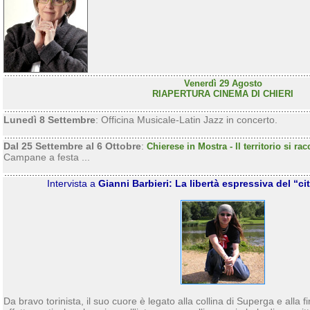
Venerdì 29 Agosto
RIAPERTURA CINEMA DI CHIERI
Lunedì 8 Settembre
: Officina Musicale-Latin Jazz in concerto.
Dal 25 Settembre al 6 Ottobre
:
Chierese in Mostra - Il territorio si ra
Campane a festa ...
Intervista a
Gianni Barbieri: La libertà espressiva del “c
Da bravo torinista, il suo cuore è legato alla collina di Superga e alla