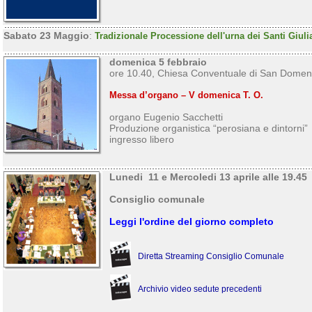
Sabato 23 Maggio
:
Tradizionale Processione dell'urna dei Santi Giuli
domenica 5 febbraio
ore 10.40, Chiesa Conventuale di San Domen
Messa d’organo – V domenica T. O.
organo Eugenio Sacchetti
Produzione organistica “perosiana e dintorni”
ingresso libero
Lunedi 11 e Mercoledi 13 aprile alle 19.45
Consiglio comunale
Leggi l'ordine del giorno completo
Diretta Streaming Consiglio Comunale
Archivio video sedute precedenti