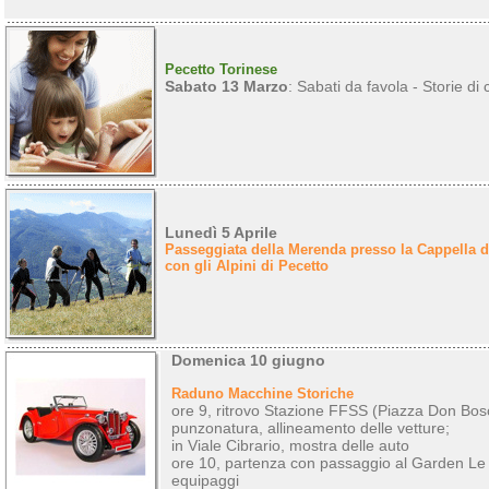
Pecetto Torinese
Sabato 13 Marzo
: Sabati da favola - Storie di
Lunedì 5 Aprile
Passeggiata della Merenda presso la Cappella d
con gli Alpini di Pecetto
Domenica 10 giugno
Raduno Macchine Storiche
ore 9, ritrovo Stazione FFSS (Piazza Don Bosc
punzonatura, allineamento delle vetture;
in Viale Cibrario, mostra delle auto
ore 10, partenza con passaggio al Garden Le S
equipaggi