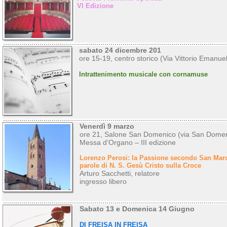
VI Edizione
sabato 24 dicembre 201
ore 15-19, centro storico (Via Vittorio Emanuel
Intrattenimento musicale con cornamuse
Venerdì 9 marzo
ore 21, Salone San Domenico (via San Domen
Messa d’Organo – III edizione
Lorenzo Perosi: la Passione secondo San Marc
parole di N. S. Gesù Cristo sulla Croce
Arturo Sacchetti, relatore
ingresso libero
Sabato 13 e Domenica 14 Giugno
DI FREISA IN FREISA